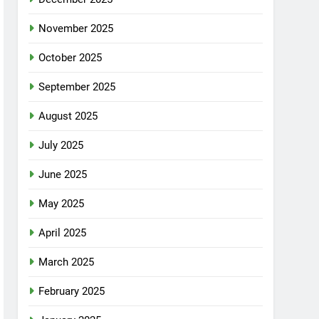
November 2025
October 2025
September 2025
August 2025
July 2025
June 2025
May 2025
April 2025
March 2025
February 2025