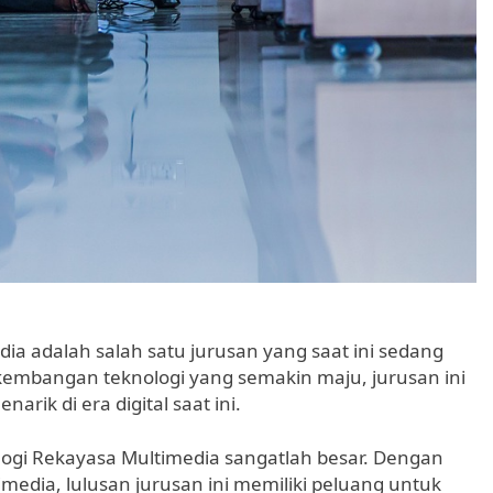
a adalah salah satu jurusan yang saat ini sedang
embangan teknologi yang semakin maju, jurusan ini
ik di era digital saat ini.
logi Rekayasa Multimedia sangatlah besar. Dengan
dia, lulusan jurusan ini memiliki peluang untuk