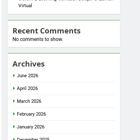
Virtual
Recent Comments
No comments to show.
Archives
June 2026
April 2026
March 2026
February 2026
January 2026
December 2025