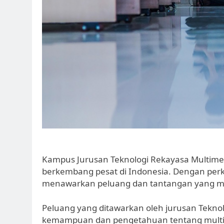
Kampus Jurusan Teknologi Rekayasa Multimedi
berkembang pesat di Indonesia. Dengan perk
menawarkan peluang dan tantangan yang menar
Peluang yang ditawarkan oleh jurusan Tekno
kemampuan dan pengetahuan tentang multime