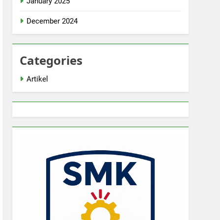
January 2025
December 2024
Categories
Artikel