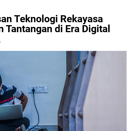
san Teknologi Rekayasa
 Tantangan di Era Digital
s