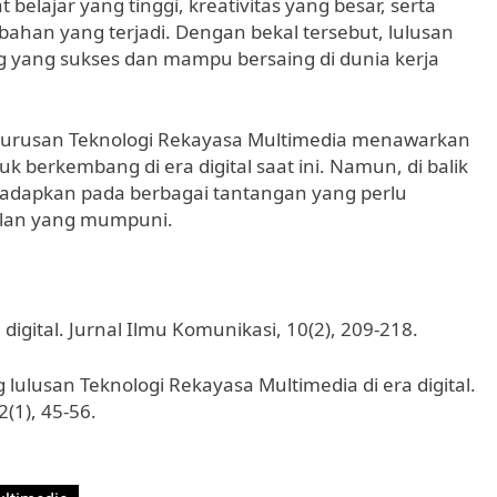
elajar yang tinggi, kreativitas yang besar, serta
han yang terjadi. Dengan bekal tersebut, lulusan
g yang sukses dan mampu bersaing di dunia kerja
jurusan Teknologi Rekayasa Multimedia menawarkan
k berkembang di era digital saat ini. Namun, di balik
dihadapkan pada berbagai tantangan yang perlu
lan yang mumpuni.
digital. Jurnal Ilmu Komunikasi, 10(2), 209-218.
 lulusan Teknologi Rekayasa Multimedia di era digital.
(1), 45-56.