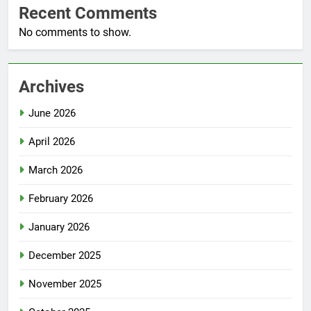
Recent Comments
No comments to show.
Archives
June 2026
April 2026
March 2026
February 2026
January 2026
December 2025
November 2025