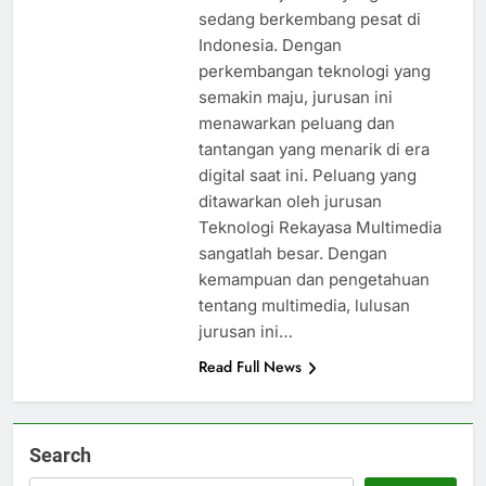
sedang berkembang pesat di
Indonesia. Dengan
perkembangan teknologi yang
semakin maju, jurusan ini
menawarkan peluang dan
tantangan yang menarik di era
digital saat ini. Peluang yang
ditawarkan oleh jurusan
Teknologi Rekayasa Multimedia
sangatlah besar. Dengan
kemampuan dan pengetahuan
tentang multimedia, lulusan
jurusan ini…
Read Full News
Search