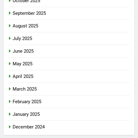
October 2025
September 2025
August 2025
July 2025
June 2025
May 2025
April 2025
March 2025
February 2025
January 2025
December 2024