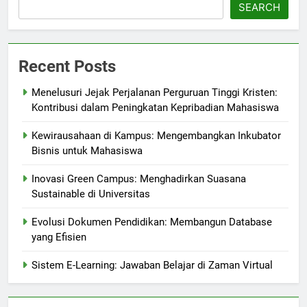
SEARCH
Recent Posts
Menelusuri Jejak Perjalanan Perguruan Tinggi Kristen:
Kontribusi dalam Peningkatan Kepribadian Mahasiswa
Kewirausahaan di Kampus: Mengembangkan Inkubator
Bisnis untuk Mahasiswa
Inovasi Green Campus: Menghadirkan Suasana
Sustainable di Universitas
Evolusi Dokumen Pendidikan: Membangun Database
yang Efisien
Sistem E-Learning: Jawaban Belajar di Zaman Virtual