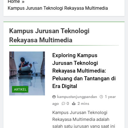
Home
Kampus Jurusan Teknologi Rekayasa Multimedia
Kampus Jurusan Teknologi
Rekayasa Multimedia
Exploring Kampus
Jurusan Teknologi
Rekayasa Multimedia:
Peluang dan Tantangan di
Era Digital
ARTIKEL
kampustanjungpandan
1 year
ago
0
2 mins
Kampus Jurusan Teknologi
Rekayasa Multimedia adalah
salah satu jurusan yang saat ini