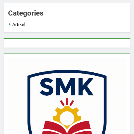
Categories
Artikel