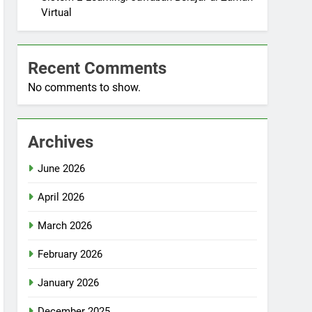
Virtual
Recent Comments
No comments to show.
Archives
June 2026
April 2026
March 2026
February 2026
January 2026
December 2025