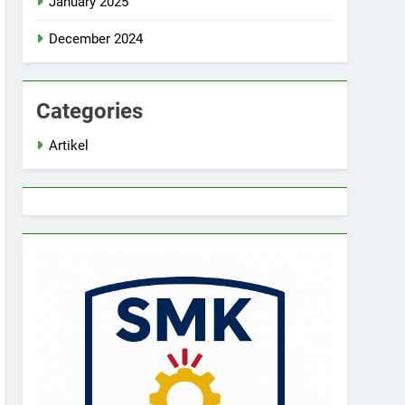
January 2025
December 2024
Categories
Artikel