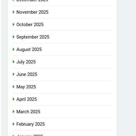
November 2025
October 2025
September 2025
August 2025
July 2025
June 2025
May 2025
April 2025
March 2025
February 2025