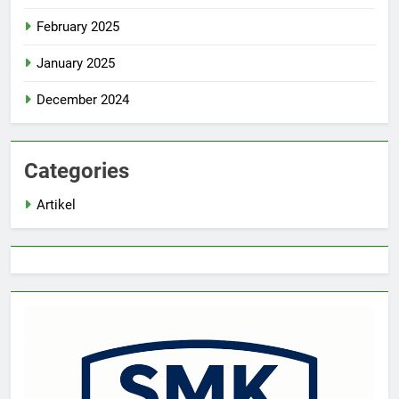
February 2025
January 2025
December 2024
Categories
Artikel