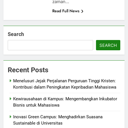
zaman…
Read Full News
Search
SEARCH
Recent Posts
Menelusuri Jejak Perjalanan Perguruan Tinggi Kristen:
Kontribusi dalam Peningkatan Kepribadian Mahasiswa
Kewirausahaan di Kampus: Mengembangkan Inkubator
Bisnis untuk Mahasiswa
Inovasi Green Campus: Menghadirkan Suasana
Sustainable di Universitas