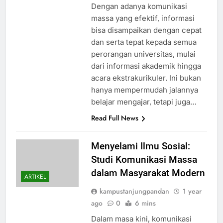
Dengan adanya komunikasi
massa yang efektif, informasi
bisa disampaikan dengan cepat
dan serta tepat kepada semua
perorangan universitas, mulai
dari informasi akademik hingga
acara ekstrakurikuler. Ini bukan
hanya mempermudah jalannya
belajar mengajar, tetapi juga…
Read Full News
Menyelami Ilmu Sosial:
Studi Komunikasi Massa
dalam Masyarakat Modern
ARTIKEL
kampustanjungpandan
1 year
ago
0
6 mins
Dalam masa kini, komunikasi