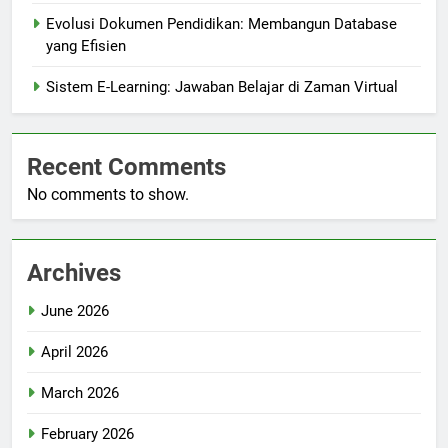
Evolusi Dokumen Pendidikan: Membangun Database
yang Efisien
Sistem E-Learning: Jawaban Belajar di Zaman Virtual
Recent Comments
No comments to show.
Archives
June 2026
April 2026
March 2026
February 2026