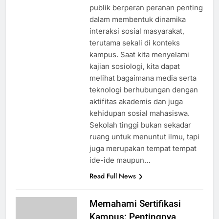
publik berperan peranan penting
dalam membentuk dinamika
interaksi sosial masyarakat,
terutama sekali di konteks
kampus. Saat kita menyelami
kajian sosiologi, kita dapat
melihat bagaimana media serta
teknologi berhubungan dengan
aktifitas akademis dan juga
kehidupan sosial mahasiswa.
Sekolah tinggi bukan sekadar
ruang untuk menuntut ilmu, tapi
juga merupakan tempat tempat
ide-ide maupun…
Read Full News
Memahami Sertifikasi
Kampus: Pentingnya