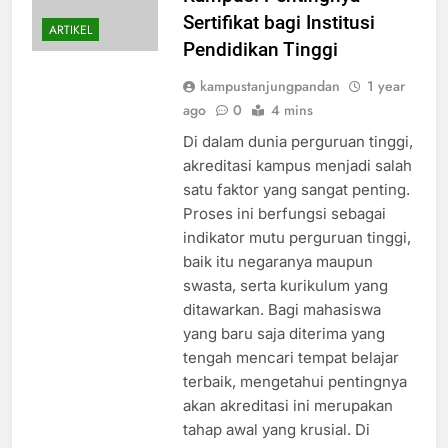
Sertifikat bagi Institusi
ARTIKEL
Pendidikan Tinggi
kampustanjungpandan
1 year
ago
0
4 mins
Di dalam dunia perguruan tinggi,
akreditasi kampus menjadi salah
satu faktor yang sangat penting.
Proses ini berfungsi sebagai
indikator mutu perguruan tinggi,
baik itu negaranya maupun
swasta, serta kurikulum yang
ditawarkan. Bagi mahasiswa
yang baru saja diterima yang
tengah mencari tempat belajar
terbaik, mengetahui pentingnya
akan akreditasi ini merupakan
tahap awal yang krusial. Di