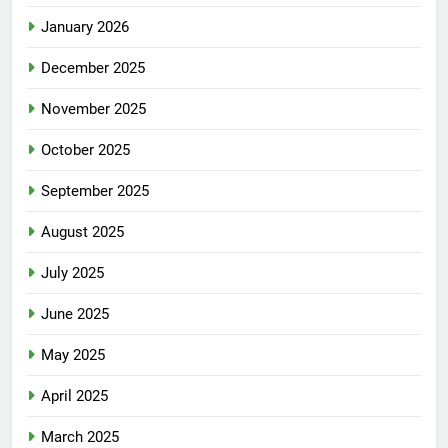
January 2026
December 2025
November 2025
October 2025
September 2025
August 2025
July 2025
June 2025
May 2025
April 2025
March 2025