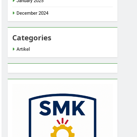
January 2025
December 2024
Categories
Artikel