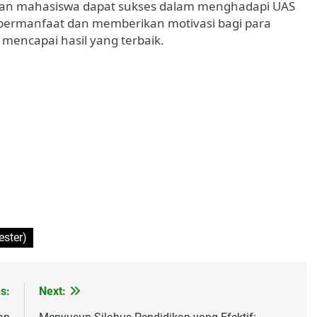
kan mahasiswa dapat sukses dalam menghadapi UAS
i bermanfaat dan memberikan motivasi bagi para
mencapai hasil yang terbaik.
ster)
s:
Next: