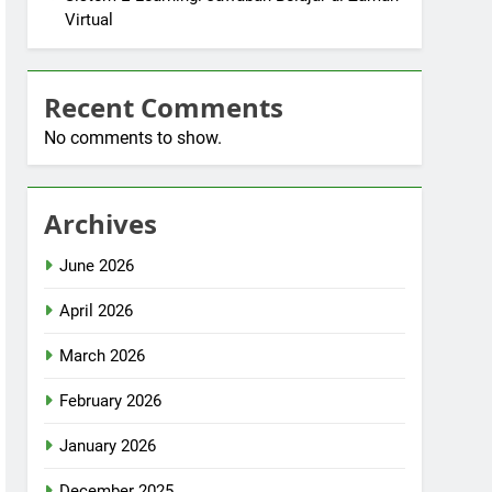
Virtual
Recent Comments
No comments to show.
Archives
June 2026
April 2026
March 2026
February 2026
January 2026
December 2025