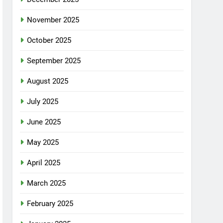
November 2025
October 2025
September 2025
August 2025
July 2025
June 2025
May 2025
April 2025
March 2025
February 2025