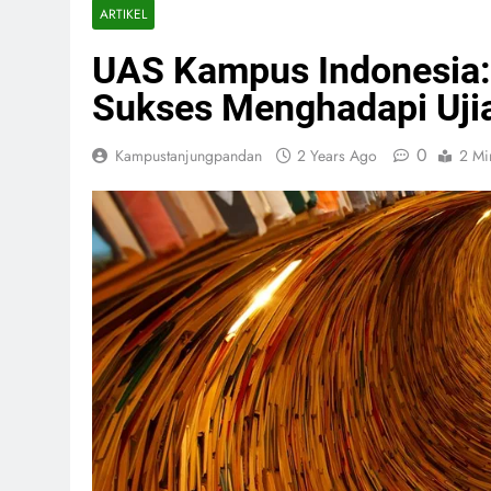
ARTIKEL
UAS Kampus Indonesia:
Sukses Menghadapi Uji
0
Kampustanjungpandan
2 Years Ago
2 Mi