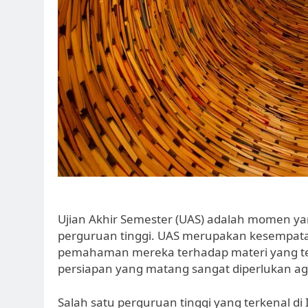
Ujian Akhir Semester (UAS) adalah momen ya
perguruan tinggi. UAS merupakan kesempat
pemahaman mereka terhadap materi yang telah
persiapan yang matang sangat diperlukan a
Salah satu perguruan tinggi yang terkenal d