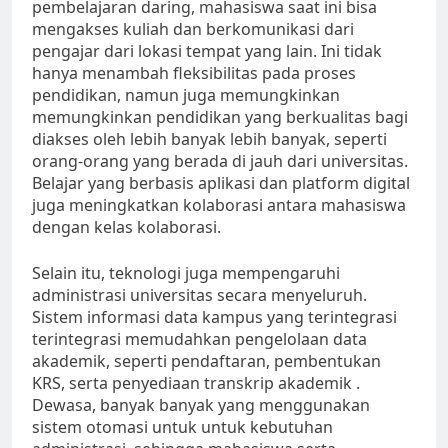
pembelajaran daring, mahasiswa saat ini bisa
mengakses kuliah dan berkomunikasi dari
pengajar dari lokasi tempat yang lain. Ini tidak
hanya menambah fleksibilitas pada proses
pendidikan, namun juga memungkinkan
memungkinkan pendidikan yang berkualitas bagi
diakses oleh lebih banyak lebih banyak, seperti
orang-orang yang berada di jauh dari universitas.
Belajar yang berbasis aplikasi dan platform digital
juga meningkatkan kolaborasi antara mahasiswa
dengan kelas kolaborasi.
Selain itu, teknologi juga mempengaruhi
administrasi universitas secara menyeluruh.
Sistem informasi data kampus yang terintegrasi
terintegrasi memudahkan pengelolaan data
akademik, seperti pendaftaran, pembentukan
KRS, serta penyediaan transkrip akademik .
Dewasa, banyak banyak yang menggunakan
sistem otomasi untuk untuk kebutuhan