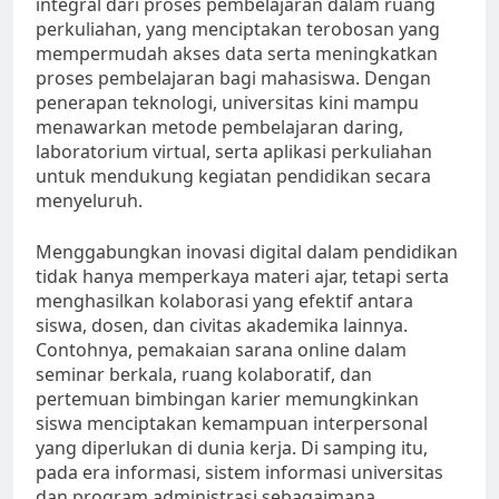
integral dari proses pembelajaran dalam ruang
perkuliahan, yang menciptakan terobosan yang
mempermudah akses data serta meningkatkan
proses pembelajaran bagi mahasiswa. Dengan
penerapan teknologi, universitas kini mampu
menawarkan metode pembelajaran daring,
laboratorium virtual, serta aplikasi perkuliahan
untuk mendukung kegiatan pendidikan secara
menyeluruh.
Menggabungkan inovasi digital dalam pendidikan
tidak hanya memperkaya materi ajar, tetapi serta
menghasilkan kolaborasi yang efektif antara
siswa, dosen, dan civitas akademika lainnya.
Contohnya, pemakaian sarana online dalam
seminar berkala, ruang kolaboratif, dan
pertemuan bimbingan karier memungkinkan
siswa menciptakan kemampuan interpersonal
yang diperlukan di dunia kerja. Di samping itu,
pada era informasi, sistem informasi universitas
dan program administrasi sebagaimana