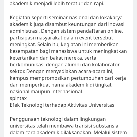
akademik menjadi lebih teratur dan rapi.
Kegiatan seperti seminar nasional dan lokakarya
akademik juga disambut keuntungan dari inovasi
administrasi. Dengan sistem pendaftaran online,
partisipasi masyarakat dalam event tersebut
meningkat. Selain itu, kegiatan ini memberikan
kesempatan bagi mahasiswa untuk meningkatkan
ketertarikan dan bakat mereka, serta
berkomunikasi dengan alumni dan kolaborator
sektor. Dengan menyediakan acara-acara ini,
kampus mempromosikan pertumbuhan cari kerja
dan memperkuat nama akademik di tingkat
nasional maupun internasional.
spintax
Efek Teknologi terhadap Aktivitas Universitas
Penggunaan teknologi dalam lingkungan
universitas telah membawa transisi substansial
dalam cara akademik dilaksanakan. Melalui sistem