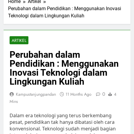
Home
Artikel
Perubahan dalam Pendidikan : Menggunakan Inovasi
Teknologi dalam Lingkungan Kuliah
ARTIKEL
Perubahan dalam
Pendidikan : Menggunakan
Inovasi Teknologi dalam
Lingkungan Kuliah
0
Kampustanjungpandan
11 Months Ago
4
Mins
Dalam era teknologi yang terus berkembang
pesat, pendidikan tak hanya dibatasi oleh cara
konvensional. Teknologi sudah menjadi bagian