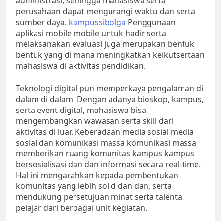
administrasi, sehingga mahasiswa serta
perusahaan dapat mengurangi waktu dan serta
sumber daya.
kampussibolga
Penggunaan
aplikasi mobile mobile untuk hadir serta
melaksanakan evaluasi juga merupakan bentuk
bentuk yang di mana meningkatkan keikutsertaan
mahasiswa di aktivitas pendidikan.
Teknologi digital pun memperkaya pengalaman di
dalam di dalam. Dengan adanya bioskop, kampus,
serta event digital, mahasiswa bisa
mengembangkan wawasan serta skill dari
aktivitas di luar. Keberadaan media sosial media
sosial dan komunikasi massa komunikasi massa
memberikan ruang komunitas kampus kampus
bersosialisasi dan dan informasi secara real-time.
Hal ini mengarahkan kepada pembentukan
komunitas yang lebih solid dan dan, serta
mendukung persetujuan minat serta talenta
pelajar dari berbagai unit kegiatan.