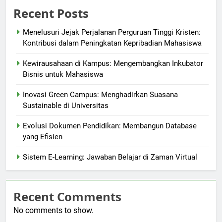
Recent Posts
Menelusuri Jejak Perjalanan Perguruan Tinggi Kristen:
Kontribusi dalam Peningkatan Kepribadian Mahasiswa
Kewirausahaan di Kampus: Mengembangkan Inkubator
Bisnis untuk Mahasiswa
Inovasi Green Campus: Menghadirkan Suasana
Sustainable di Universitas
Evolusi Dokumen Pendidikan: Membangun Database
yang Efisien
Sistem E-Learning: Jawaban Belajar di Zaman Virtual
Recent Comments
No comments to show.