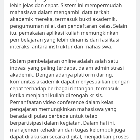
lebih jelas dan cepat. Sistem ini mempermudah
mahasiswa dalam mengambil data terkait
akademik mereka, termasuk bukti akademik,
pengumuman nilai, dan pendaftaran kelas. Selain
itu, pemakaian aplikasi kuliah memungkinkan
pembelajaran yang lebih dinamis dan fasilitasi
interaksi antara instruktur dan mahasiswa.
Sistem pembelajaran online adalah salah satu
inovasi yang paling terdapat dalam administrasi
akademik. Dengan adanya platform daring,
komunitas akademik dapat menyesuaikan dengan
cepat terhadap berbagai rintangan, termasuk
ketika menjalani kuliah di tengah krisis.
Pemanfaatan video conference dalam kelas
pengajaran memungkinkan mahasiswa yang
berada di pulau berbeda untuk tetap
berpartisipasi dalam kegiatan. Dalam hal ini,
manajemen kehadiran dan tugas kelompok juga
dapat dilakukan secara digital, menjadikan proses