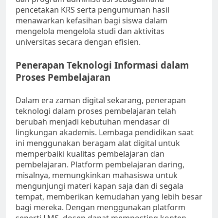
pencetakan KRS serta pengumuman hasil
menawarkan kefasihan bagi siswa dalam
mengelola mengelola studi dan aktivitas
universitas secara dengan efisien.
Penerapan Teknologi Informasi dalam
Proses Pembelajaran
Dalam era zaman digital sekarang, penerapan
teknologi dalam proses pembelajaran telah
berubah menjadi kebutuhan mendasar di
lingkungan akademis. Lembaga pendidikan saat
ini menggunakan beragam alat digital untuk
memperbaiki kualitas pembelajaran dan
pembelajaran. Platform pembelajaran daring,
misalnya, memungkinkan mahasiswa untuk
mengunjungi materi kapan saja dan di segala
tempat, memberikan kemudahan yang lebih besar
bagi mereka. Dengan menggunakan platform