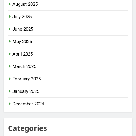
August 2025
July 2025
June 2025
May 2025
April 2025
March 2025
February 2025
January 2025
December 2024
Categories