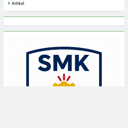
Artikel