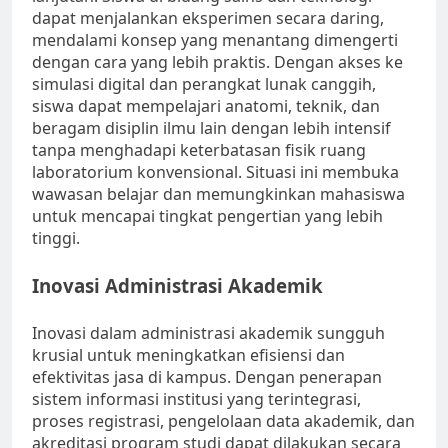
dapat menjalankan eksperimen secara daring,
mendalami konsep yang menantang dimengerti
dengan cara yang lebih praktis. Dengan akses ke
simulasi digital dan perangkat lunak canggih,
siswa dapat mempelajari anatomi, teknik, dan
beragam disiplin ilmu lain dengan lebih intensif
tanpa menghadapi keterbatasan fisik ruang
laboratorium konvensional. Situasi ini membuka
wawasan belajar dan memungkinkan mahasiswa
untuk mencapai tingkat pengertian yang lebih
tinggi.
Inovasi Administrasi Akademik
Inovasi dalam administrasi akademik sungguh
krusial untuk meningkatkan efisiensi dan
efektivitas jasa di kampus. Dengan penerapan
sistem informasi institusi yang terintegrasi,
proses registrasi, pengelolaan data akademik, dan
akreditasi program studi dapat dilakukan secara