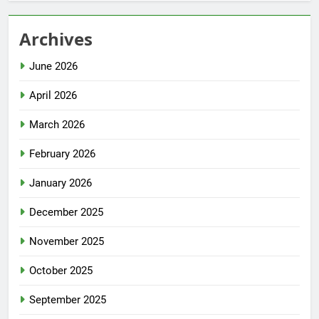
Archives
June 2026
April 2026
March 2026
February 2026
January 2026
December 2025
November 2025
October 2025
September 2025