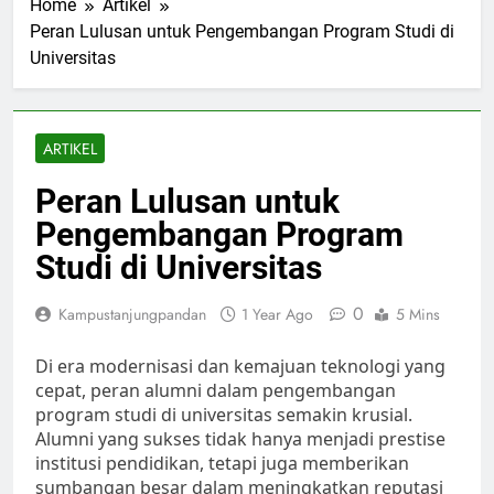
Home
Artikel
Peran Lulusan untuk Pengembangan Program Studi di
Universitas
ARTIKEL
Peran Lulusan untuk
Pengembangan Program
Studi di Universitas
0
Kampustanjungpandan
1 Year Ago
5 Mins
Di era modernisasi dan kemajuan teknologi yang
cepat, peran alumni dalam pengembangan
program studi di universitas semakin krusial.
Alumni yang sukses tidak hanya menjadi prestise
institusi pendidikan, tetapi juga memberikan
sumbangan besar dalam meningkatkan reputasi