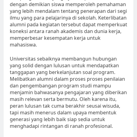
dengan demikian siswa memperoleh pemahaman
yang lebih mendalam tentang penerapan dari segi
ilmu yang para pelajarinya di sekolah. Keterlibatan
alumni pada kegiatan tersebut dapat memperkuat
koneksi antara ranah akademis dan dunia kerja,
memperbesar kesempatan kerja untuk
mahasiswa.
Universitas sebaiknya membangun hubungan
yang solid dengan lulusan untuk mendapatkan
tanggapan yang berkelanjutan soal program.
Melibatkan alumni dalam proses proses penilaian
dan pengembangan program studi mampu
menjamin bahwasanya pengajaran yang diberikan
masih relevan serta bermutu. Oleh karena itu,
peran lulusan tak cuma berakhir seusai wisuda,
tapi masih menerus dalam upaya membentuk
generasi yang lebih baik siap sedia untuk
menghadapi rintangan di ranah profesional.