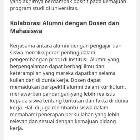
yang akhirnya berdampak positif pada kemajuan
program studi di universitas.
Kolaborasi Alumni dengan Dosen dan
Mahasiswa
Kerjasama antara alumni dengan pengajar dan
siswa memiliki peran penting dalam
pengembangan prodi di institusi. Alumni yang
berpengalaman dapat berbagi ilmu dan
keterampilan yang mereka dapatkan selama
kuliah dan di dunia kerja. Dosen dapat
memadukan perspektif alumni dalam kurikulum,
menawarkan pandangan yang lebih realistis
kepada siswa tentang tuntutan dan fakta di dunia
kerja. Hal ini juga membantu siswa dalam
memahami penerapan perkuliahan yang lebih
relevan dan sesuai dengan kemajuan bidang
kerja.