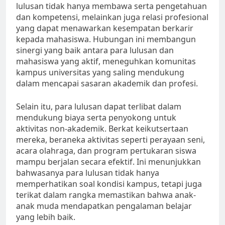
lulusan tidak hanya membawa serta pengetahuan
dan kompetensi, melainkan juga relasi profesional
yang dapat menawarkan kesempatan berkarir
kepada mahasiswa. Hubungan ini membangun
sinergi yang baik antara para lulusan dan
mahasiswa yang aktif, meneguhkan komunitas
kampus universitas yang saling mendukung
dalam mencapai sasaran akademik dan profesi.
Selain itu, para lulusan dapat terlibat dalam
mendukung biaya serta penyokong untuk
aktivitas non-akademik. Berkat keikutsertaan
mereka, beraneka aktivitas seperti perayaan seni,
acara olahraga, dan program pertukaran siswa
mampu berjalan secara efektif. Ini menunjukkan
bahwasanya para lulusan tidak hanya
memperhatikan soal kondisi kampus, tetapi juga
terikat dalam rangka memastikan bahwa anak-
anak muda mendapatkan pengalaman belajar
yang lebih baik.