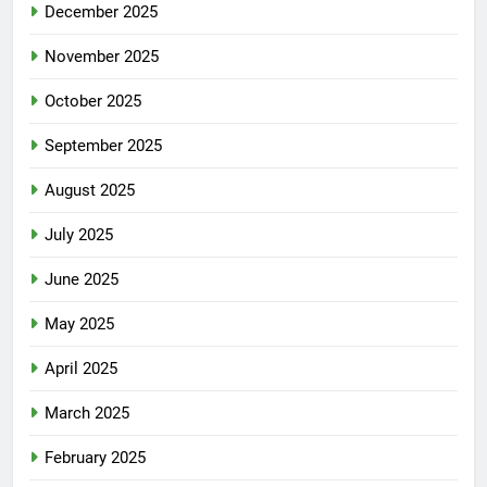
December 2025
November 2025
October 2025
September 2025
August 2025
July 2025
June 2025
May 2025
April 2025
March 2025
February 2025