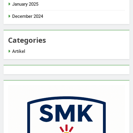
January 2025
December 2024
Categories
Artikel