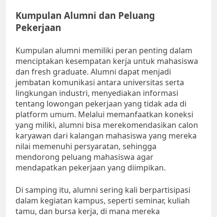
Kumpulan Alumni dan Peluang
Pekerjaan
Kumpulan alumni memiliki peran penting dalam
menciptakan kesempatan kerja untuk mahasiswa
dan fresh graduate. Alumni dapat menjadi
jembatan komunikasi antara universitas serta
lingkungan industri, menyediakan informasi
tentang lowongan pekerjaan yang tidak ada di
platform umum. Melalui memanfaatkan koneksi
yang miliki, alumni bisa merekomendasikan calon
karyawan dari kalangan mahasiswa yang mereka
nilai memenuhi persyaratan, sehingga
mendorong peluang mahasiswa agar
mendapatkan pekerjaan yang diimpikan.
Di samping itu, alumni sering kali berpartisipasi
dalam kegiatan kampus, seperti seminar, kuliah
tamu, dan bursa kerja, di mana mereka