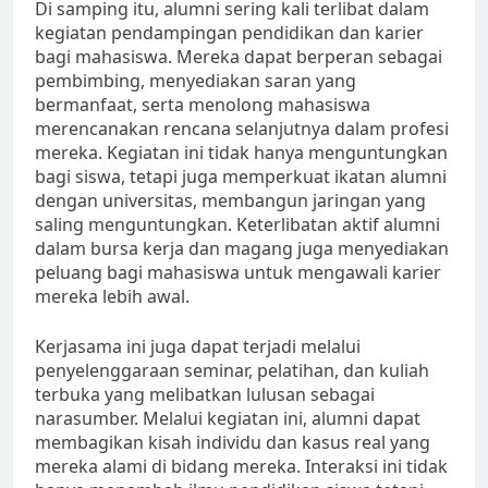
Di samping itu, alumni sering kali terlibat dalam
kegiatan pendampingan pendidikan dan karier
bagi mahasiswa. Mereka dapat berperan sebagai
pembimbing, menyediakan saran yang
bermanfaat, serta menolong mahasiswa
merencanakan rencana selanjutnya dalam profesi
mereka. Kegiatan ini tidak hanya menguntungkan
bagi siswa, tetapi juga memperkuat ikatan alumni
dengan universitas, membangun jaringan yang
saling menguntungkan. Keterlibatan aktif alumni
dalam bursa kerja dan magang juga menyediakan
peluang bagi mahasiswa untuk mengawali karier
mereka lebih awal.
Kerjasama ini juga dapat terjadi melalui
penyelenggaraan seminar, pelatihan, dan kuliah
terbuka yang melibatkan lulusan sebagai
narasumber. Melalui kegiatan ini, alumni dapat
membagikan kisah individu dan kasus real yang
mereka alami di bidang mereka. Interaksi ini tidak