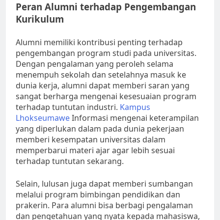
Peran Alumni terhadap Pengembangan
Kurikulum
Alumni memiliki kontribusi penting terhadap
pengembangan program studi pada universitas.
Dengan pengalaman yang peroleh selama
menempuh sekolah dan setelahnya masuk ke
dunia kerja, alumni dapat memberi saran yang
sangat berharga mengenai kesesuaian program
terhadap tuntutan industri.
Kampus
Lhokseumawe
Informasi mengenai keterampilan
yang diperlukan dalam pada dunia pekerjaan
memberi kesempatan universitas dalam
memperbarui materi ajar agar lebih sesuai
terhadap tuntutan sekarang.
Selain, lulusan juga dapat memberi sumbangan
melalui program bimbingan pendidikan dan
prakerin. Para alumni bisa berbagi pengalaman
dan pengetahuan yang nyata kepada mahasiswa,