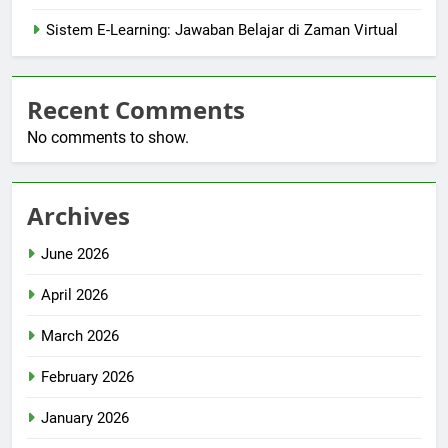
Sistem E-Learning: Jawaban Belajar di Zaman Virtual
Recent Comments
No comments to show.
Archives
June 2026
April 2026
March 2026
February 2026
January 2026