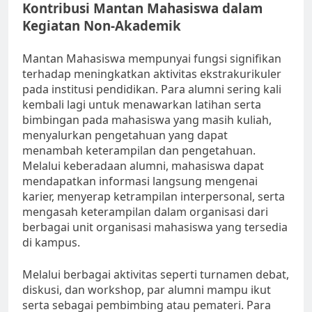
Kontribusi Mantan Mahasiswa dalam
Kegiatan Non-Akademik
Mantan Mahasiswa mempunyai fungsi signifikan
terhadap meningkatkan aktivitas ekstrakurikuler
pada institusi pendidikan. Para alumni sering kali
kembali lagi untuk menawarkan latihan serta
bimbingan pada mahasiswa yang masih kuliah,
menyalurkan pengetahuan yang dapat
menambah keterampilan dan pengetahuan.
Melalui keberadaan alumni, mahasiswa dapat
mendapatkan informasi langsung mengenai
karier, menyerap ketrampilan interpersonal, serta
mengasah keterampilan dalam organisasi dari
berbagai unit organisasi mahasiswa yang tersedia
di kampus.
Melalui berbagai aktivitas seperti turnamen debat,
diskusi, dan workshop, par alumni mampu ikut
serta sebagai pembimbing atau pemateri. Para