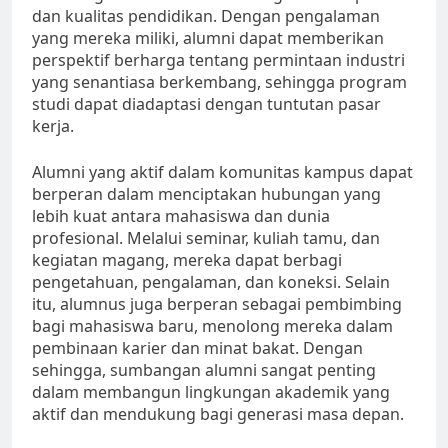
dan kualitas pendidikan. Dengan pengalaman
yang mereka miliki, alumni dapat memberikan
perspektif berharga tentang permintaan industri
yang senantiasa berkembang, sehingga program
studi dapat diadaptasi dengan tuntutan pasar
kerja.
Alumni yang aktif dalam komunitas kampus dapat
berperan dalam menciptakan hubungan yang
lebih kuat antara mahasiswa dan dunia
profesional. Melalui seminar, kuliah tamu, dan
kegiatan magang, mereka dapat berbagi
pengetahuan, pengalaman, dan koneksi. Selain
itu, alumnus juga berperan sebagai pembimbing
bagi mahasiswa baru, menolong mereka dalam
pembinaan karier dan minat bakat. Dengan
sehingga, sumbangan alumni sangat penting
dalam membangun lingkungan akademik yang
aktif dan mendukung bagi generasi masa depan.