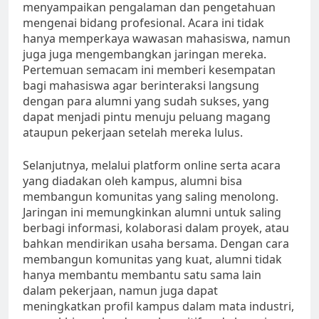
menyampaikan pengalaman dan pengetahuan
mengenai bidang profesional. Acara ini tidak
hanya memperkaya wawasan mahasiswa, namun
juga juga mengembangkan jaringan mereka.
Pertemuan semacam ini memberi kesempatan
bagi mahasiswa agar berinteraksi langsung
dengan para alumni yang sudah sukses, yang
dapat menjadi pintu menuju peluang magang
ataupun pekerjaan setelah mereka lulus.
Selanjutnya, melalui platform online serta acara
yang diadakan oleh kampus, alumni bisa
membangun komunitas yang saling menolong.
Jaringan ini memungkinkan alumni untuk saling
berbagi informasi, kolaborasi dalam proyek, atau
bahkan mendirikan usaha bersama. Dengan cara
membangun komunitas yang kuat, alumni tidak
hanya membantu membantu satu sama lain
dalam pekerjaan, namun juga dapat
meningkatkan profil kampus dalam mata industri,