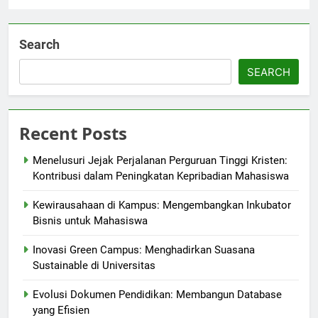
Search
SEARCH
Recent Posts
Menelusuri Jejak Perjalanan Perguruan Tinggi Kristen:
Kontribusi dalam Peningkatan Kepribadian Mahasiswa
Kewirausahaan di Kampus: Mengembangkan Inkubator
Bisnis untuk Mahasiswa
Inovasi Green Campus: Menghadirkan Suasana
Sustainable di Universitas
Evolusi Dokumen Pendidikan: Membangun Database
yang Efisien