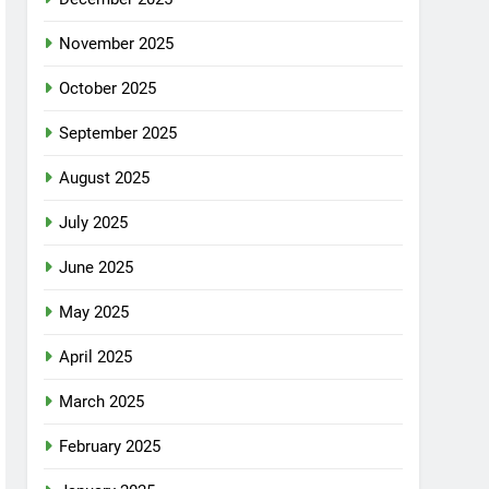
November 2025
October 2025
September 2025
August 2025
July 2025
June 2025
May 2025
April 2025
March 2025
February 2025