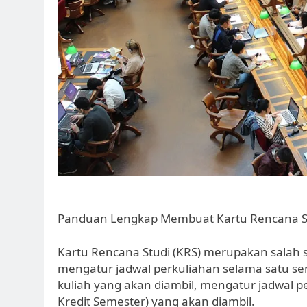
Panduan Lengkap Membuat Kartu Rencana St
Kartu Rencana Studi (KRS) merupakan salah 
mengatur jadwal perkuliahan selama satu s
kuliah yang akan diambil, mengatur jadwal 
Kredit Semester) yang akan diambil.