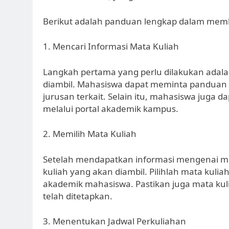
Berikut adalah panduan lengkap dalam mem
1. Mencari Informasi Mata Kuliah
Langkah pertama yang perlu dilakukan adala
diambil. Mahasiswa dapat meminta panduan a
jurusan terkait. Selain itu, mahasiswa juga
melalui portal akademik kampus.
2. Memilih Mata Kuliah
Setelah mendapatkan informasi mengenai ma
kuliah yang akan diambil. Pilihlah mata kuli
akademik mahasiswa. Pastikan juga mata kul
telah ditetapkan.
3. Menentukan Jadwal Perkuliahan