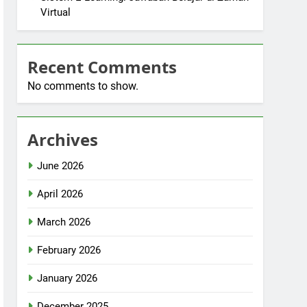
Virtual
Recent Comments
No comments to show.
Archives
June 2026
April 2026
March 2026
February 2026
January 2026
December 2025