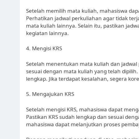
Setelah memilih mata kuliah, mahasiswa dap
Perhatikan jadwal perkuliahan agar tidak ter
mata kuliah lainnya. Selain itu, pastikan jad
kegiatan lainnya.
4. Mengisi KRS
Setelah menentukan mata kuliah dan jadwal 
sesuai dengan mata kuliah yang telah dipilih.
lengkap. Jika terdapat kesalahan, segera ko
5. Mengajukan KRS
Setelah mengisi KRS, mahasiswa dapat men
Pastikan KRS sudah lengkap dan sesuai denga
mahasiswa dapat melanjutkan proses pembay