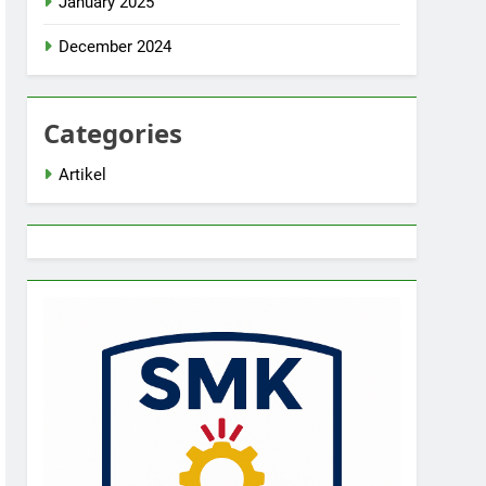
January 2025
December 2024
Categories
Artikel