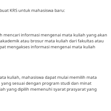
buat KRS untuk mahasiswa baru:
h mencari informasi mengenai mata kuliah yang akan
kademik atau brosur mata kuliah dari fakultas atau
 dapat mengakses informasi mengenai mata kuliah
ta kuliah, mahasiswa dapat mulai memilih mata
ah yang sesuai dengan program studi dan minat
iah yang dipilih memenuhi syarat prasyarat yang