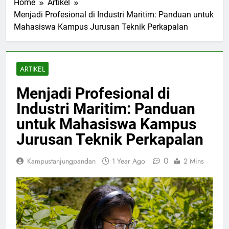
Home
Artikel
Menjadi Profesional di Industri Maritim: Panduan untuk
Mahasiswa Kampus Jurusan Teknik Perkapalan
ARTIKEL
Menjadi Profesional di
Industri Maritim: Panduan
untuk Mahasiswa Kampus
Jurusan Teknik Perkapalan
0
Kampustanjungpandan
1 Year Ago
2 Mins