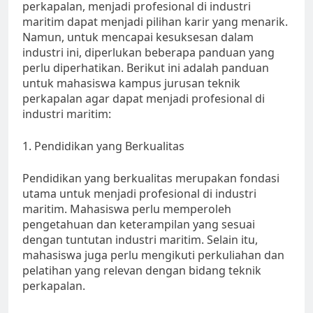
perkapalan, menjadi profesional di industri
maritim dapat menjadi pilihan karir yang menarik.
Namun, untuk mencapai kesuksesan dalam
industri ini, diperlukan beberapa panduan yang
perlu diperhatikan. Berikut ini adalah panduan
untuk mahasiswa kampus jurusan teknik
perkapalan agar dapat menjadi profesional di
industri maritim:
1. Pendidikan yang Berkualitas
Pendidikan yang berkualitas merupakan fondasi
utama untuk menjadi profesional di industri
maritim. Mahasiswa perlu memperoleh
pengetahuan dan keterampilan yang sesuai
dengan tuntutan industri maritim. Selain itu,
mahasiswa juga perlu mengikuti perkuliahan dan
pelatihan yang relevan dengan bidang teknik
perkapalan.