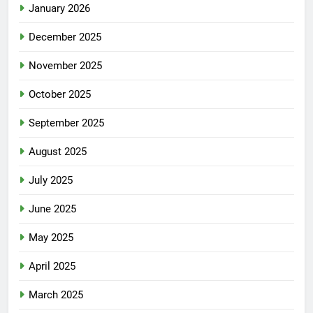
January 2026
December 2025
November 2025
October 2025
September 2025
August 2025
July 2025
June 2025
May 2025
April 2025
March 2025