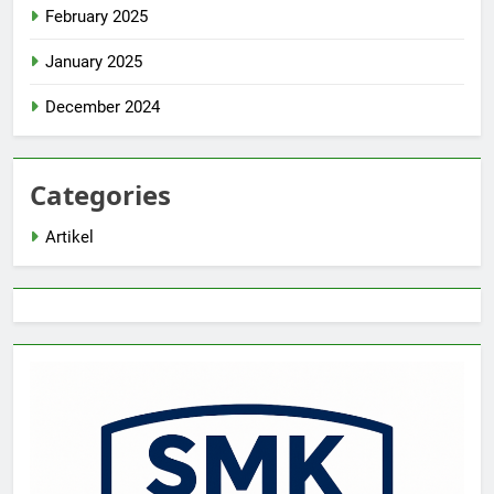
February 2025
January 2025
December 2024
Categories
Artikel