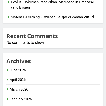
Evolusi Dokumen Pendidikan: Membangun Database
yang Efisien
Sistem E-Learning: Jawaban Belajar di Zaman Virtual
Recent Comments
No comments to show.
Archives
June 2026
April 2026
March 2026
February 2026