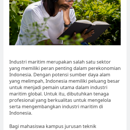
Industri maritim merupakan salah satu sektor
yang memiliki peran penting dalam perekonomian
Indonesia. Dengan potensi sumber daya alam
yang melimpah, Indonesia memiliki peluang besar
untuk menjadi pemain utama dalam industri
maritim global. Untuk itu, dibutuhkan tenaga
profesional yang berkualitas untuk mengelola
serta mengembangkan industri maritim di
Indonesia.
Bagi mahasiswa kampus jurusan teknik