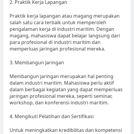
2. Praktik Kerja Lapangan
Praktik kerja lapangan atau magang merupakan
salah satu cara terbaik untuk memperoleh
pengalaman kerja di industri maritim. Dengan
magang, mahasiswa dapat belajar langsung dari
para profesional di industri maritim dan
memperluas jaringan profesional mereka.
3. Membangun Jaringan
Membangun jaringan merupakan hal penting
dalam industri maritim. Mahasiswa perlu aktif
dalam berbagai kegiatan yang dapat memperluas
jaringan profesional mereka, seperti seminar,
workshop, dan konferensi industri maritim.
4. Mengikuti Pelatihan dan Sertifikasi
Untuk meningkatkan kredibilitas dan kompetensi