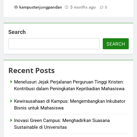
kampustanjungpandan
5 months ago
0
Search
SEARCH
Recent Posts
Menelusuri Jejak Perjalanan Perguruan Tinggi Kristen:
Kontribusi dalam Peningkatan Kepribadian Mahasiswa
Kewirausahaan di Kampus: Mengembangkan Inkubator
Bisnis untuk Mahasiswa
Inovasi Green Campus: Menghadirkan Suasana
Sustainable di Universitas