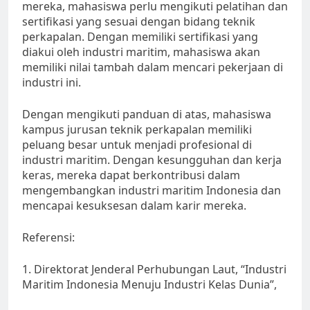
mereka, mahasiswa perlu mengikuti pelatihan dan
sertifikasi yang sesuai dengan bidang teknik
perkapalan. Dengan memiliki sertifikasi yang
diakui oleh industri maritim, mahasiswa akan
memiliki nilai tambah dalam mencari pekerjaan di
industri ini.
Dengan mengikuti panduan di atas, mahasiswa
kampus jurusan teknik perkapalan memiliki
peluang besar untuk menjadi profesional di
industri maritim. Dengan kesungguhan dan kerja
keras, mereka dapat berkontribusi dalam
mengembangkan industri maritim Indonesia dan
mencapai kesuksesan dalam karir mereka.
Referensi:
1. Direktorat Jenderal Perhubungan Laut, “Industri
Maritim Indonesia Menuju Industri Kelas Dunia”,