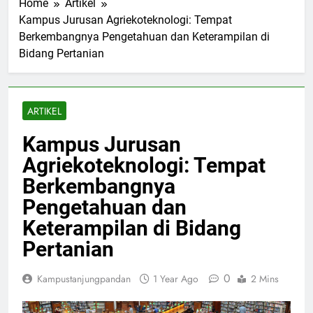
Home
Artikel
Kampus Jurusan Agriekoteknologi: Tempat
Berkembangnya Pengetahuan dan Keterampilan di
Bidang Pertanian
ARTIKEL
Kampus Jurusan
Agriekoteknologi: Tempat
Berkembangnya
Pengetahuan dan
Keterampilan di Bidang
Pertanian
0
Kampustanjungpandan
1 Year Ago
2 Mins