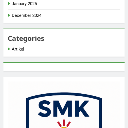
January 2025
December 2024
Categories
Artikel