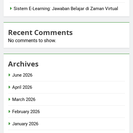
Sistem E-Learning: Jawaban Belajar di Zaman Virtual
Recent Comments
No comments to show.
Archives
June 2026
April 2026
March 2026
February 2026
January 2026