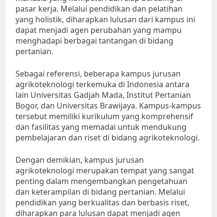
pasar kerja. Melalui pendidikan dan pelatihan
yang holistik, diharapkan lulusan dari kampus ini
dapat menjadi agen perubahan yang mampu
menghadapi berbagai tantangan di bidang
pertanian.
Sebagai referensi, beberapa kampus jurusan
agrikoteknologi terkemuka di Indonesia antara
lain Universitas Gadjah Mada, Institut Pertanian
Bogor, dan Universitas Brawijaya. Kampus-kampus
tersebut memiliki kurikulum yang komprehensif
dan fasilitas yang memadai untuk mendukung
pembelajaran dan riset di bidang agrikoteknologi.
Dengan demikian, kampus jurusan
agrikoteknologi merupakan tempat yang sangat
penting dalam mengembangkan pengetahuan
dan keterampilan di bidang pertanian. Melalui
pendidikan yang berkualitas dan berbasis riset,
diharapkan para lulusan dapat menjadi agen