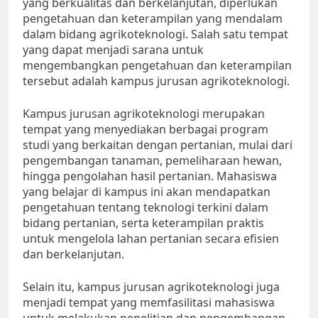
yang berkualitas dan berkelanjutan, diperlukan
pengetahuan dan keterampilan yang mendalam
dalam bidang agrikoteknologi. Salah satu tempat
yang dapat menjadi sarana untuk
mengembangkan pengetahuan dan keterampilan
tersebut adalah kampus jurusan agrikoteknologi.
Kampus jurusan agrikoteknologi merupakan
tempat yang menyediakan berbagai program
studi yang berkaitan dengan pertanian, mulai dari
pengembangan tanaman, pemeliharaan hewan,
hingga pengolahan hasil pertanian. Mahasiswa
yang belajar di kampus ini akan mendapatkan
pengetahuan tentang teknologi terkini dalam
bidang pertanian, serta keterampilan praktis
untuk mengelola lahan pertanian secara efisien
dan berkelanjutan.
Selain itu, kampus jurusan agrikoteknologi juga
menjadi tempat yang memfasilitasi mahasiswa