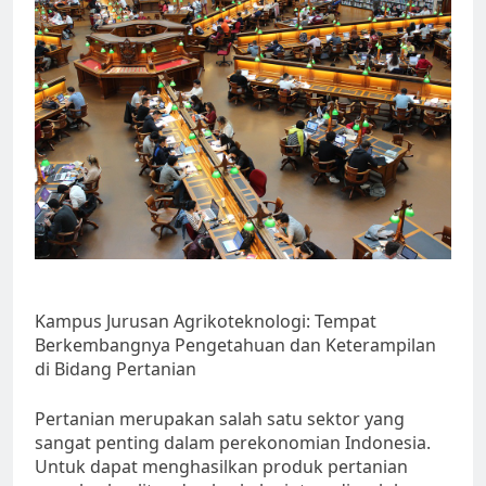
Kampus Jurusan Agrikoteknologi: Tempat
Berkembangnya Pengetahuan dan Keterampilan
di Bidang Pertanian
Pertanian merupakan salah satu sektor yang
sangat penting dalam perekonomian Indonesia.
Untuk dapat menghasilkan produk pertanian