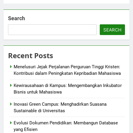
Search
SEARCH
Recent Posts
Menelusuri Jejak Perjalanan Perguruan Tinggi Kristen:
Kontribusi dalam Peningkatan Kepribadian Mahasiswa
Kewirausahaan di Kampus: Mengembangkan Inkubator
Bisnis untuk Mahasiswa
Inovasi Green Campus: Menghadirkan Suasana
Sustainable di Universitas
Evolusi Dokumen Pendidikan: Membangun Database
yang Efisien