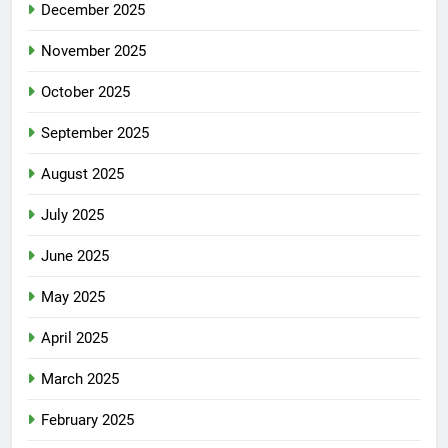
December 2025
November 2025
October 2025
September 2025
August 2025
July 2025
June 2025
May 2025
April 2025
March 2025
February 2025