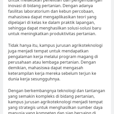
untuk melakukan penelitian dan pengembangan
inovasi di bidang pertanian. Dengan adanya
fasilitas laboratorium dan kebun percobaan,
mahasiswa dapat mengaplikasikan teori yang
dipelajari di kelas ke dalam praktik lapangan,
sehingga dapat menghasilkan solusi-solusi baru
untuk meningkatkan produktivitas pertanian.
Tidak hanya itu, kampus jurusan agrikoteknologi
juga menjadi tempat untuk mendapatkan
pengalaman kerja melalui program magang di
perusahaan atau lembaga pertanian. Dengan
demikian, mahasiswa dapat mengasah
keterampilan kerja mereka sebelum terjun ke
dunia kerja sesungguhnya.
Dengan berkembangnya teknologi dan tantangan
yang semakin kompleks di bidang pertanian,
kampus jurusan agrikoteknologi menjadi tempat
yang strategis untuk menghasilkan sumber daya
manusia yang kompeten dan siap bersaing di