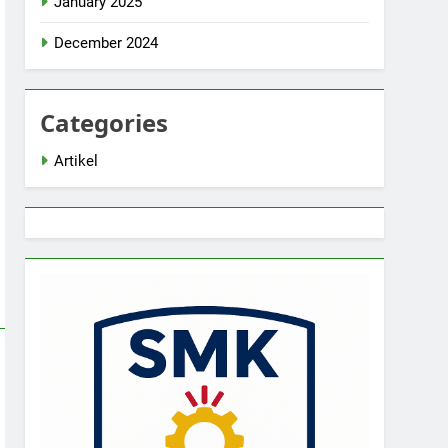
January 2025
December 2024
Categories
Artikel