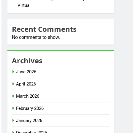
Virtual
Recent Comments
No comments to show.
Archives
June 2026
April 2026
March 2026
February 2026
January 2026
December 2025