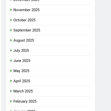
November 2025
October 2025
September 2025
August 2025
July 2025
June 2025
May 2025
April 2025
March 2025
February 2025