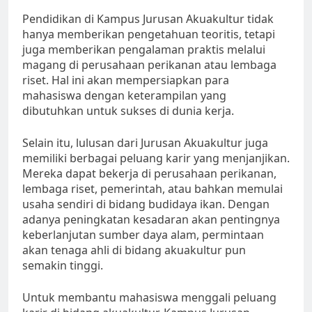
Pendidikan di Kampus Jurusan Akuakultur tidak
hanya memberikan pengetahuan teoritis, tetapi
juga memberikan pengalaman praktis melalui
magang di perusahaan perikanan atau lembaga
riset. Hal ini akan mempersiapkan para
mahasiswa dengan keterampilan yang
dibutuhkan untuk sukses di dunia kerja.
Selain itu, lulusan dari Jurusan Akuakultur juga
memiliki berbagai peluang karir yang menjanjikan.
Mereka dapat bekerja di perusahaan perikanan,
lembaga riset, pemerintah, atau bahkan memulai
usaha sendiri di bidang budidaya ikan. Dengan
adanya peningkatan kesadaran akan pentingnya
keberlanjutan sumber daya alam, permintaan
akan tenaga ahli di bidang akuakultur pun
semakin tinggi.
Untuk membantu mahasiswa menggali peluang