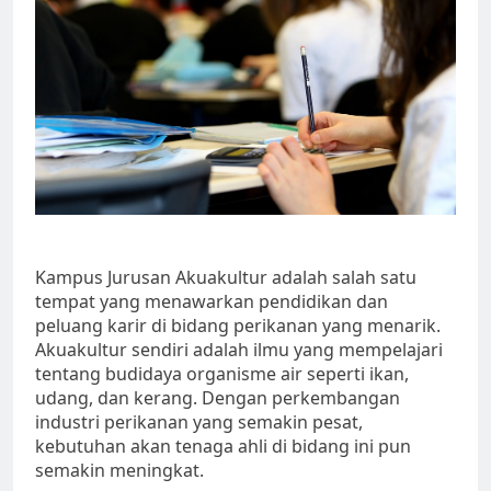
Kampus Jurusan Akuakultur adalah salah satu
tempat yang menawarkan pendidikan dan
peluang karir di bidang perikanan yang menarik.
Akuakultur sendiri adalah ilmu yang mempelajari
tentang budidaya organisme air seperti ikan,
udang, dan kerang. Dengan perkembangan
industri perikanan yang semakin pesat,
kebutuhan akan tenaga ahli di bidang ini pun
semakin meningkat.