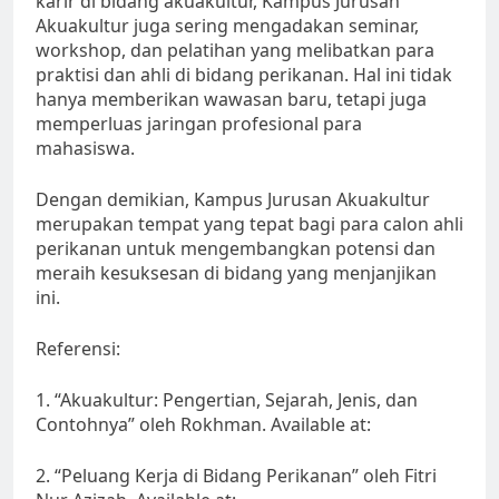
karir di bidang akuakultur, Kampus Jurusan
Akuakultur juga sering mengadakan seminar,
workshop, dan pelatihan yang melibatkan para
praktisi dan ahli di bidang perikanan. Hal ini tidak
hanya memberikan wawasan baru, tetapi juga
memperluas jaringan profesional para
mahasiswa.
Dengan demikian, Kampus Jurusan Akuakultur
merupakan tempat yang tepat bagi para calon ahli
perikanan untuk mengembangkan potensi dan
meraih kesuksesan di bidang yang menjanjikan
ini.
Referensi:
1. “Akuakultur: Pengertian, Sejarah, Jenis, dan
Contohnya” oleh Rokhman. Available at:
2. “Peluang Kerja di Bidang Perikanan” oleh Fitri