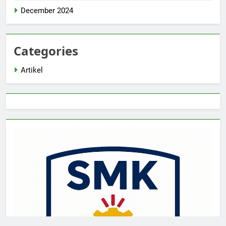
December 2024
Categories
Artikel