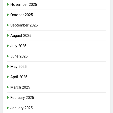
November 2025
October 2025
September 2025
August 2025
July 2025
June 2025
May 2025
April 2025
March 2025
February 2025
January 2025