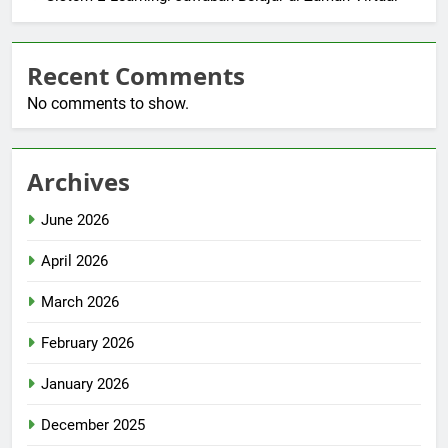
Recent Comments
No comments to show.
Archives
June 2026
April 2026
March 2026
February 2026
January 2026
December 2025