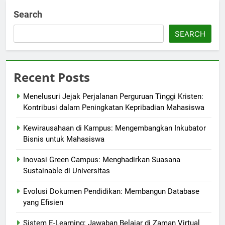
Search
SEARCH
Recent Posts
Menelusuri Jejak Perjalanan Perguruan Tinggi Kristen:
Kontribusi dalam Peningkatan Kepribadian Mahasiswa
Kewirausahaan di Kampus: Mengembangkan Inkubator
Bisnis untuk Mahasiswa
Inovasi Green Campus: Menghadirkan Suasana
Sustainable di Universitas
Evolusi Dokumen Pendidikan: Membangun Database
yang Efisien
Sistem E-Learning: Jawaban Belajar di Zaman Virtual