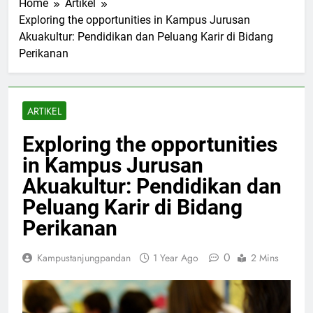
Home
Artikel
Exploring the opportunities in Kampus Jurusan
Akuakultur: Pendidikan dan Peluang Karir di Bidang
Perikanan
ARTIKEL
Exploring the opportunities
in Kampus Jurusan
Akuakultur: Pendidikan dan
Peluang Karir di Bidang
Perikanan
0
Kampustanjungpandan
1 Year Ago
2 Mins