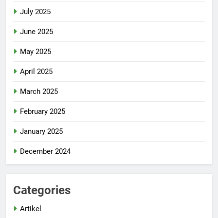
July 2025
June 2025
May 2025
April 2025
March 2025
February 2025
January 2025
December 2024
Categories
Artikel