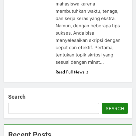
mahasiswa karena
membutuhkan waktu, tenaga,
dan kerja keras yang ekstra.
Namun, dengan beberapa tips
sukses, Anda bisa
menyelesaikan skripsi dengan
cepat dan efektif. Pertama,
tentukan topik skripsi yang
sesuai dengan minat…
Read Full News
Search
SEARCH
Recent Posts