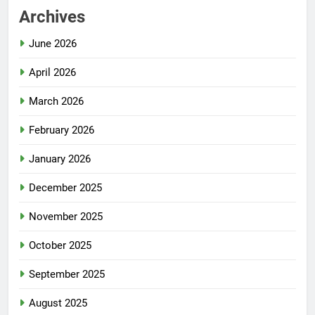
Archives
June 2026
April 2026
March 2026
February 2026
January 2026
December 2025
November 2025
October 2025
September 2025
August 2025