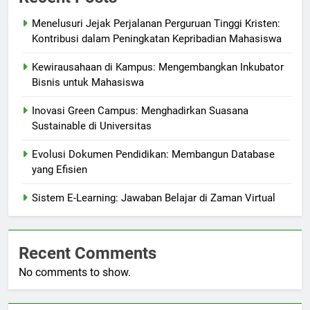
Menelusuri Jejak Perjalanan Perguruan Tinggi Kristen:
Kontribusi dalam Peningkatan Kepribadian Mahasiswa
Kewirausahaan di Kampus: Mengembangkan Inkubator
Bisnis untuk Mahasiswa
Inovasi Green Campus: Menghadirkan Suasana
Sustainable di Universitas
Evolusi Dokumen Pendidikan: Membangun Database
yang Efisien
Sistem E-Learning: Jawaban Belajar di Zaman Virtual
Recent Comments
No comments to show.