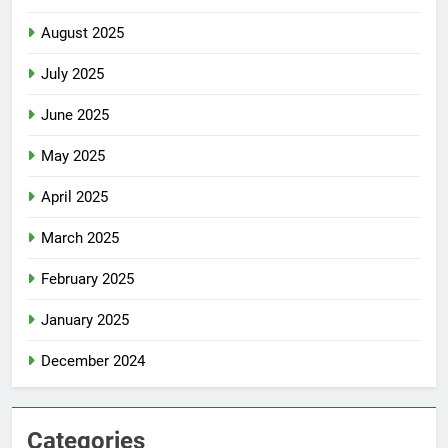
August 2025
July 2025
June 2025
May 2025
April 2025
March 2025
February 2025
January 2025
December 2024
Categories