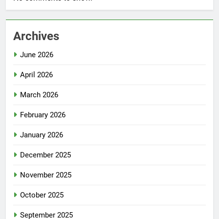
Archives
June 2026
April 2026
March 2026
February 2026
January 2026
December 2025
November 2025
October 2025
September 2025