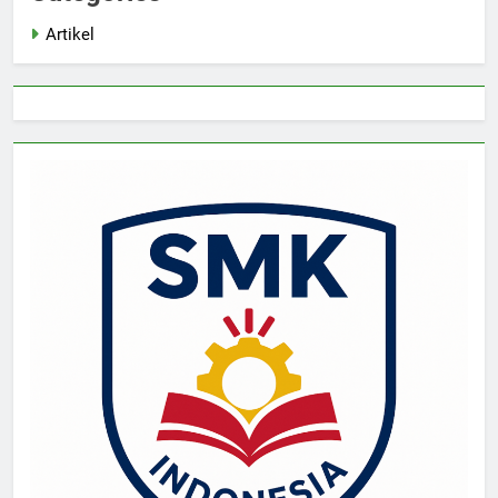
Artikel