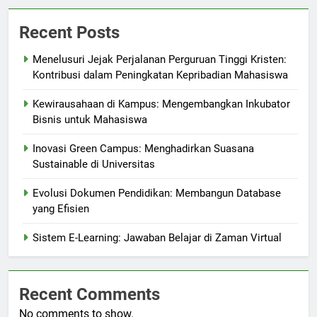
Recent Posts
Menelusuri Jejak Perjalanan Perguruan Tinggi Kristen:
Kontribusi dalam Peningkatan Kepribadian Mahasiswa
Kewirausahaan di Kampus: Mengembangkan Inkubator
Bisnis untuk Mahasiswa
Inovasi Green Campus: Menghadirkan Suasana
Sustainable di Universitas
Evolusi Dokumen Pendidikan: Membangun Database
yang Efisien
Sistem E-Learning: Jawaban Belajar di Zaman Virtual
Recent Comments
No comments to show.