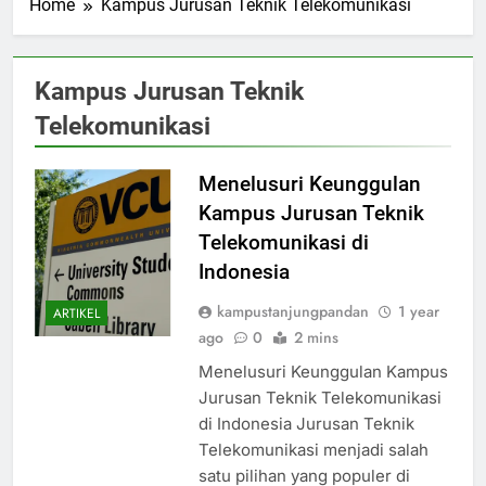
Home
Kampus Jurusan Teknik Telekomunikasi
Kampus Jurusan Teknik
Telekomunikasi
Menelusuri Keunggulan
Kampus Jurusan Teknik
Telekomunikasi di
Indonesia
kampustanjungpandan
1 year
ARTIKEL
ago
0
2 mins
Menelusuri Keunggulan Kampus
Jurusan Teknik Telekomunikasi
di Indonesia Jurusan Teknik
Telekomunikasi menjadi salah
satu pilihan yang populer di