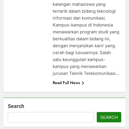
kalangan mahasiswa yang
tertarik dalam bidang teknologi
informasi dan komunikasi.
Kampus-kampus di Indonesia
menawarkan program studi yang
berkualitas dalam bidang ini,
dengan menjanjikan karir yang
cerah bagi lulusannya. Salah
satu keunggulan kampus-
kampus yang menawarkan
jurusan Teknik Telekomunikasi…
Read Full News
Search
SEARCH