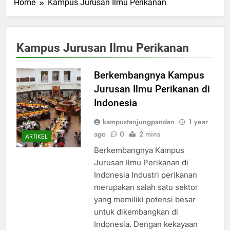
Home
Kampus Jurusan Ilmu Perikanan
Kampus Jurusan Ilmu Perikanan
Berkembangnya Kampus
Jurusan Ilmu Perikanan di
Indonesia
kampustanjungpandan
1 year
ago
0
2 mins
ARTIKEL
Berkembangnya Kampus
Jurusan Ilmu Perikanan di
Indonesia Industri perikanan
merupakan salah satu sektor
yang memiliki potensi besar
untuk dikembangkan di
Indonesia. Dengan kekayaan