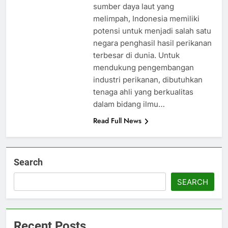
sumber daya laut yang
melimpah, Indonesia memiliki
potensi untuk menjadi salah satu
negara penghasil hasil perikanan
terbesar di dunia. Untuk
mendukung pengembangan
industri perikanan, dibutuhkan
tenaga ahli yang berkualitas
dalam bidang ilmu…
Read Full News
Search
SEARCH
Recent Posts