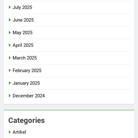
July 2025
June 2025
May 2025
April 2025
March 2025
February 2025
January 2025
December 2024
Categories
Artikel