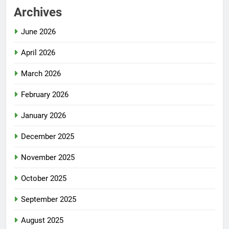
Archives
June 2026
April 2026
March 2026
February 2026
January 2026
December 2025
November 2025
October 2025
September 2025
August 2025