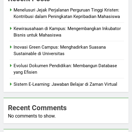
Menelusuri Jejak Perjalanan Perguruan Tinggi Kristen:
Kontribusi dalam Peningkatan Kepribadian Mahasiswa
Kewirausahaan di Kampus: Mengembangkan Inkubator
Bisnis untuk Mahasiswa
Inovasi Green Campus: Menghadirkan Suasana
Sustainable di Universitas
Evolusi Dokumen Pendidikan: Membangun Database
yang Efisien
Sistem E-Learning: Jawaban Belajar di Zaman Virtual
Recent Comments
No comments to show.